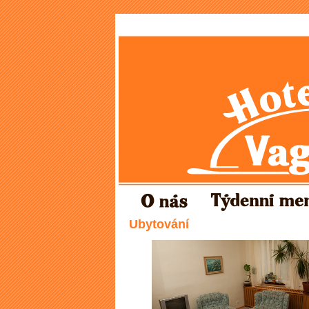
Ubytování